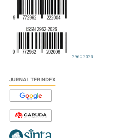
2962-2026
JURNAL TERINDEX