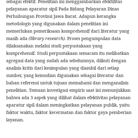
sebagai efektif. Penelitian ini menggambarkan efektifitas
pelayanan aparatur sipil Pada Bidang Pelayaran Dinas
Perhubungan Provinsi Jawa Barat. Adapun kerangka
metodologis yang digunakan dalam penelitian ini
memerlukan pemeriksaan komprehensif dari literatur yang
masih ada
(library research).
Proses pengumpulan data
dilaksanakan melalui studi perpustakaan yang
komprehensif. Studi perpustakaan semacam itu melibatkan
agregasi data yang sudah ada sebelumnya, diikuti dengan
analisis kritis dari kesimpulan yang diambil dari setiap
sumber, yang kemudian digunakan sebagai literatur dan
bahan referensi untuk tujuan memahami dan menganalisis
penelitian. Temuan investigasi empiris saat ini menunjukkan
bahwa ada 3 aspek yang dilihat dalam efektivitas pelayanan
aparatur sipil dalam meningkatkan pelayanan publik, yaitu
faktor waktu, faktor kecermatan dan faktor gaya pemberian
layanan.