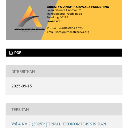
PDF
DITERBITKAN
2025-09-15
TERBITAN
Vol 4 No 2 (2025): JURNAL EKONOMI BISNIS DAN