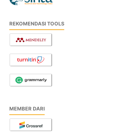
REKOMENDASI TOOLS
MEMBER DARI