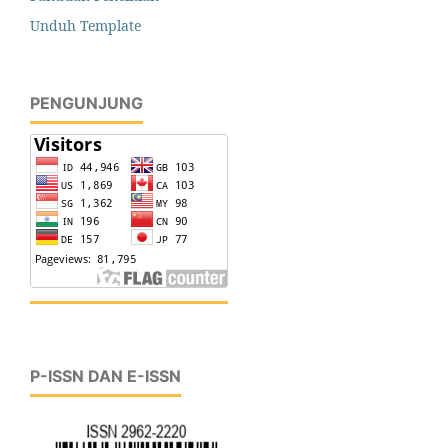
Unduh Template
PENGUNJUNG
P-ISSN DAN E-ISSN