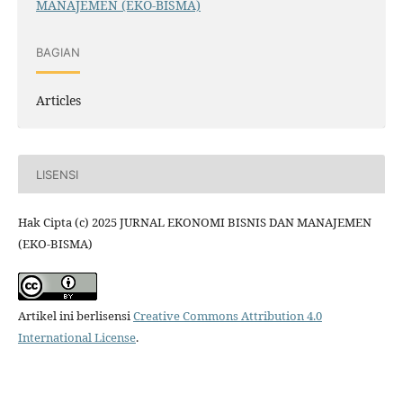
MANAJEMEN (EKO-BISMA)
BAGIAN
Articles
LISENSI
Hak Cipta (c) 2025 JURNAL EKONOMI BISNIS DAN MANAJEMEN
(EKO-BISMA)
Artikel ini berlisensi
Creative Commons Attribution 4.0
International License
.