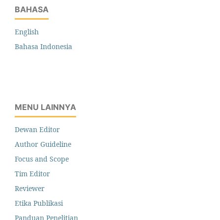
BAHASA
English
Bahasa Indonesia
MENU LAINNYA
Dewan Editor
Author Guideline
Focus and Scope
Tim Editor
Reviewer
Etika Publikasi
Panduan Penelitian