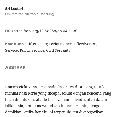
Sri Lestari
Universitas Nurtanio Bandung
DOI:
https://doi.org/10.58268/eb.v4i2.139
Effectivenes; Performances Effectiveness;
Kata Kunci:
Service; Public Service; Civil Servants
ABSTRAK
Konsep efektivitas kerja pada dasarnya dirancang untuk
menilai hasil kerja yang dicapai sesuai dengan rencana yang
telah ditentukan, atas kebijaksanaan individu, atau dalam
istilah lain, untuk mewujudkan tujuan tertentu; dengan
demikian, ketika kondisi ini terpenuhi, itu dikategorikan