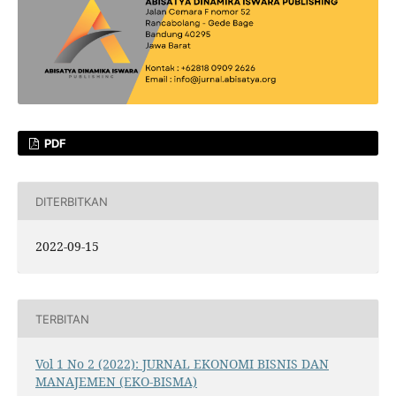
PDF
DITERBITKAN
2022-09-15
TERBITAN
Vol 1 No 2 (2022): JURNAL EKONOMI BISNIS DAN
MANAJEMEN (EKO-BISMA)