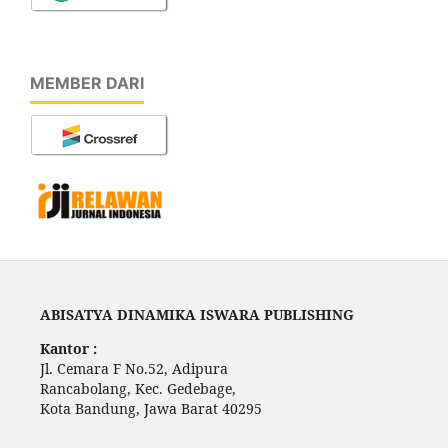
MEMBER DARI
ABISATYA DINAMIKA ISWARA PUBLISHING
Kantor :
Jl. Cemara F No.52, Adipura
Rancabolang, Kec. Gedebage,
Kota Bandung, Jawa Barat 40295