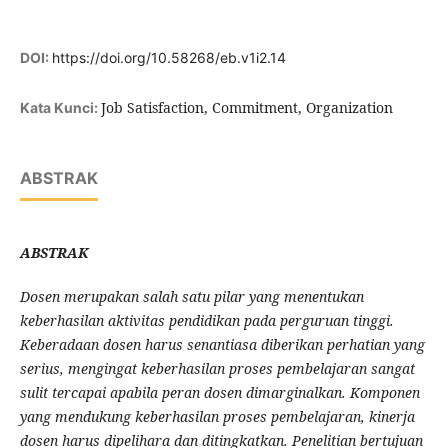
DOI:
https://doi.org/10.58268/eb.v1i2.14
Job Satisfaction, Commitment, Organization
Kata Kunci:
ABSTRAK
ABSTRAK
Dosen merupakan salah satu pilar yang menentukan
keberhasilan aktivitas pendidikan pada perguruan tinggi.
Keberadaan dosen harus senantiasa diberikan perhatian yang
serius, mengingat keberhasilan proses pembelajaran sangat
sulit tercapai apabila peran dosen dimarginalkan. Komponen
yang mendukung keberhasilan proses pembelajaran, kinerja
dosen harus dipelihara dan ditingkatkan. Penelitian bertujuan