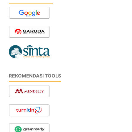
REKOMENDASI TOOLS