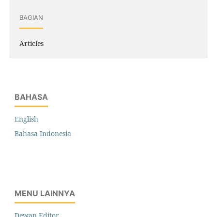
BAGIAN
Articles
BAHASA
English
Bahasa Indonesia
MENU LAINNYA
Dewan Editor