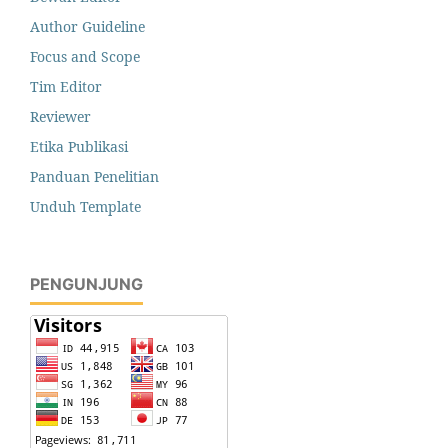
Author Guideline
Focus and Scope
Tim Editor
Reviewer
Etika Publikasi
Panduan Penelitian
Unduh Template
PENGUNJUNG