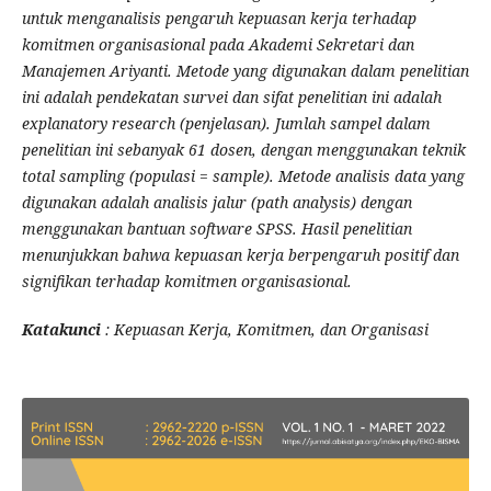
untuk menganalisis pengaruh kepuasan kerja terhadap
komitmen organisasional pada Akademi Sekretari dan
Manajemen Ariyanti. Metode yang digunakan dalam penelitian
ini adalah pendekatan survei dan sifat penelitian ini adalah
explanatory research (penjelasan). Jumlah sampel dalam
penelitian ini sebanyak 61 dosen, dengan menggunakan teknik
total sampling (populasi = sample). Metode analisis data yang
digunakan adalah analisis jalur (path analysis) dengan
menggunakan bantuan software SPSS. Hasil penelitian
menunjukkan bahwa kepuasan kerja berpengaruh positif dan
signifikan terhadap komitmen organisasional.
Katakunci
: Kepuasan Kerja, Komitmen, dan Organisasi