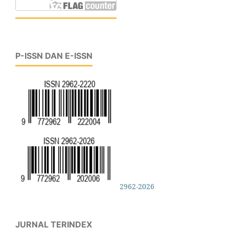
P-ISSN DAN E-ISSN
2962-2026
JURNAL TERINDEX