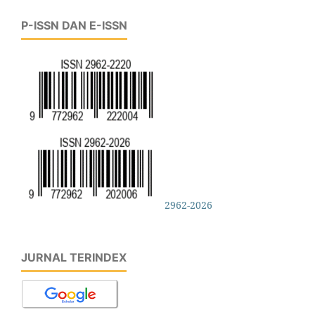
P-ISSN DAN E-ISSN
2962-2026
JURNAL TERINDEX