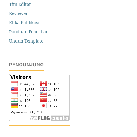
Tim Editor
Reviewer
Etika Publikasi
Panduan Penelitian
Unduh Template
PENGUNJUNG