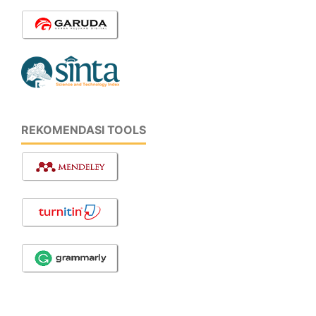
REKOMENDASI TOOLS