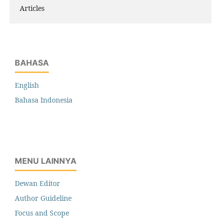
Articles
BAHASA
English
Bahasa Indonesia
MENU LAINNYA
Dewan Editor
Author Guideline
Focus and Scope