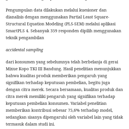
Pengumpulan data dilakukan melalui kuesioner dan
dianalisis dengan menggunakan Partial Least Square-
Structural Equation Modeling (PLS-SEM) melalui aplikasi
SmartPLS 4. Sebanyak 359 responden dipilih menggunakan
teknik pengambilan
accidental sampling
dari konsumen yang sebelumnya telah berbelanja di gerai
Mixue Kopo TKI III Bandung. Hasil penelitian menunjukkan
bahwa kualitas produk memberikan pengaruh yang
signifikan terhadap keputusan pembelian, begitu juga
dengan citra merek. Secara bersamaan, kualitas produk dan
citra merek memiliki pengaruh yang signifikan terhadap
keputusan pembelian konsumen. Variabel penelitian
memberikan kontribusi sebesar 75,6% terhadap model,
sedangkan sisanya dipengaruhi oleh variabel lain yang tidak
termasuk dalam studi ini.