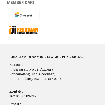
MEMBER DARI
ABISATYA DINAMIKA ISWARA PUBLISHING
Kantor :
Jl. Cemara F No.52, Adipura
Rancabolang, Kec. Gedebage,
Kota Bandung, Jawa Barat 40295
Kontak :
+62 818-0909-2626
Email :