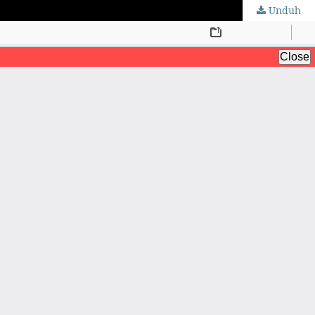
Unduh