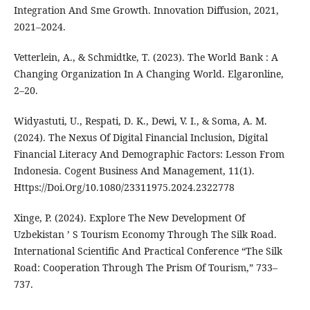
Integration And Sme Growth. Innovation Diffusion, 2021,
2021–2024.
Vetterlein, A., & Schmidtke, T. (2023). The World Bank : A
Changing Organization In A Changing World. Elgaronline,
2–20.
Widyastuti, U., Respati, D. K., Dewi, V. I., & Soma, A. M.
(2024). The Nexus Of Digital Financial Inclusion, Digital
Financial Literacy And Demographic Factors: Lesson From
Indonesia. Cogent Business And Management, 11(1).
Https://Doi.Org/10.1080/23311975.2024.2322778
Xinge, P. (2024). Explore The New Development Of
Uzbekistan ’ S Tourism Economy Through The Silk Road.
International Scientific And Practical Conference “The Silk
Road: Cooperation Through The Prism Of Tourism,” 733–
737.