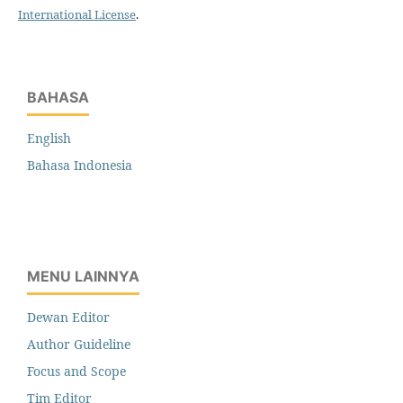
International License
.
BAHASA
English
Bahasa Indonesia
MENU LAINNYA
Dewan Editor
Author Guideline
Focus and Scope
Tim Editor