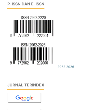
P-ISSN DAN E-ISSN
2962-2026
JURNAL TERINDEX