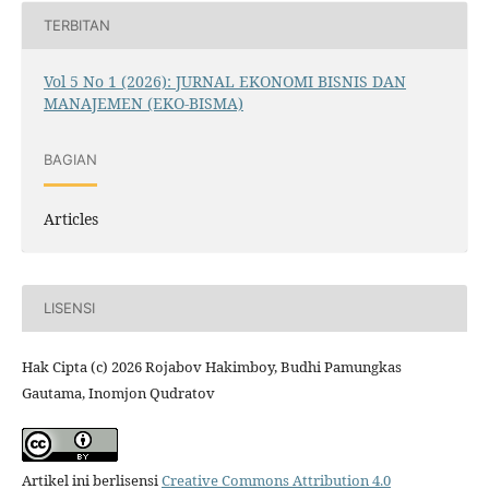
TERBITAN
Vol 5 No 1 (2026): JURNAL EKONOMI BISNIS DAN
MANAJEMEN (EKO-BISMA)
BAGIAN
Articles
LISENSI
Hak Cipta (c) 2026 Rojabov Hakimboy, Budhi Pamungkas
Gautama, Inomjon Qudratov
Artikel ini berlisensi
Creative Commons Attribution 4.0