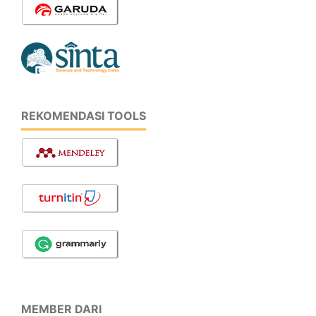
REKOMENDASI TOOLS
MEMBER DARI