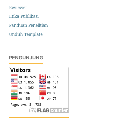
Reviewer
Etika Publikasi
Panduan Penelitian
Unduh Template
PENGUNJUNG