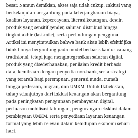
besar. Namun demikian, akses saja tidak cukup. Inklusi yang
berkelanjutan bergantung pada keterjangkauan biaya,
kualitas layanan, kepercayaan, literasi keuangan, desain
produk yang sensitif gender, saluran distribusi hingga
tingkat akhir (last-mile), serta perlindungan pengguna.
Artikel ini menyimpulkan bahwa bank akan lebih efektif jika
tidak hanya bergantung pada model berbasis kantor cabang
tradisional, tetapi juga mengintegrasikan saluran digital,
produk yang disederhanakan, penilaian kredit berbasis
data, kemitraan dengan penyedia non-bank, serta strategi
yang terarah bagi perempuan, generasi muda, rumah
tangga pedesaan, migran, dan UMKM. Untuk Uzbekistan,
tahap selanjutnya dari inklusi keuangan akan bergantung
pada peningkatan penggunaan pembayaran digital,
perluasan mobilisasi tabungan, pengurangan eksklusi dalam
pembiayaan UMKM, serta penyediaan layanan keuangan
formal yang lebih relevan dalam kehidupan ekonomi sehari-
hari.