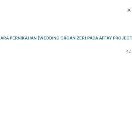
30
RA PERNIKAHAN (WEDDING ORGANIZER) PADA AFFAY PROJECT
42 