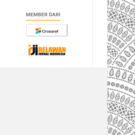
MEMBER DARI