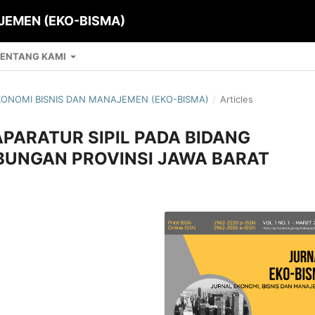
JEMEN (EKO-BISMA)
ENTANG KAMI
EKONOMI BISNIS DAN MANAJEMEN (EKO-BISMA)
/
Articles
APARATUR SIPIL PADA BIDANG
BUNGAN PROVINSI JAWA BARAT