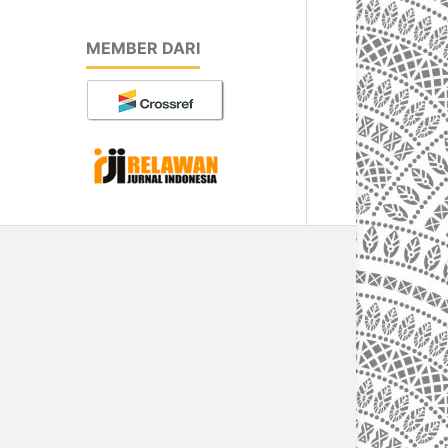
MEMBER DARI