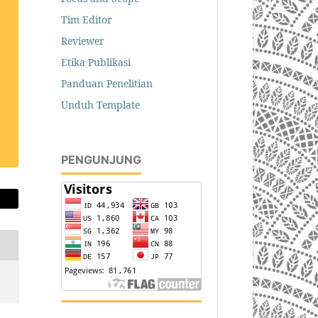
Tim Editor
Reviewer
Etika Publikasi
Panduan Penelitian
Unduh Template
PENGUNJUNG