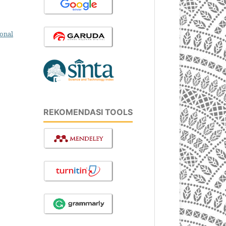
ional
REKOMENDASI TOOLS