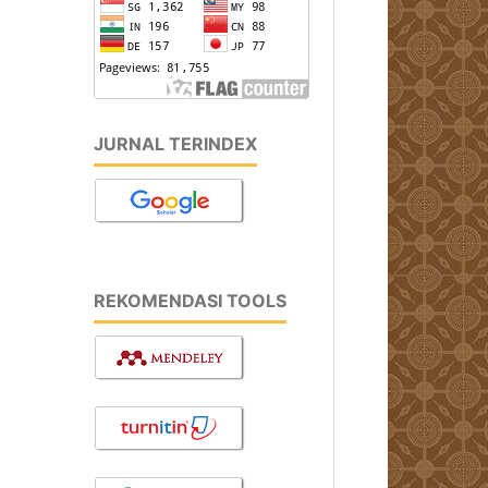
JURNAL TERINDEX
REKOMENDASI TOOLS