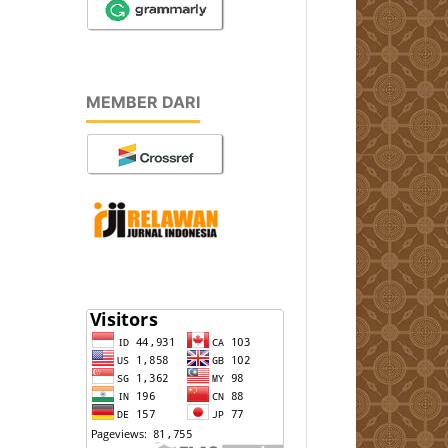
MEMBER DARI