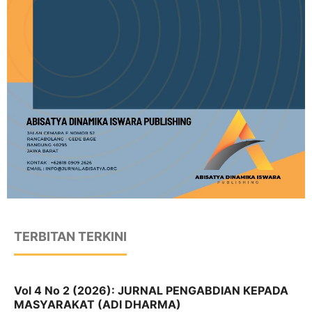
TERBITAN TERKINI
Vol 4 No 2 (2026): JURNAL PENGABDIAN KEPADA
MASYARAKAT (ADI DHARMA)