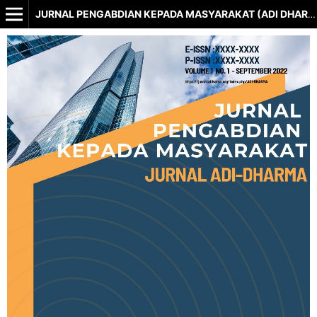
JURNAL PENGABDIAN KEPADA MASYARAKAT (ADI DHARMA)