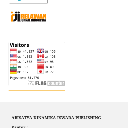
ABISATYA DINAMIKA ISWARA PUBLISHING
Kantor :