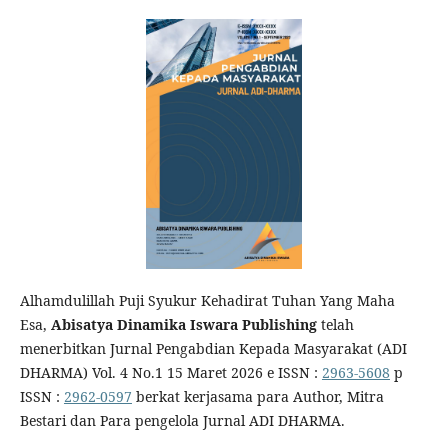
Alhamdulillah Puji Syukur Kehadirat Tuhan Yang Maha
Esa,
Abisatya Dinamika Iswara Publishing
telah
menerbitkan Jurnal Pengabdian Kepada Masyarakat (ADI
DHARMA) Vol. 4 No.1 15 Maret 2026 e ISSN :
2963-5608
p
ISSN :
2962-0597
berkat kerjasama para Author, Mitra
Bestari dan Para pengelola Jurnal ADI DHARMA.