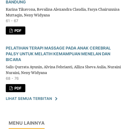
BANDUNG
Karina Tikavona, Revalina Alexandra Claudia, Fasya Chairunnisa
Muttaqin, Neny Widyana
61 - 67
PDF
PELATIHAN TERAPI MASSAGE PADA ANAK CEREBRAL
PALSY UNTUK MELATIH KEMAMPUAN MENELAN DAN
BICARA
Salis Qurrata Ayunin, Alvina Febrianti, Alliza Sheva Aulia, Nuraini
Nuraini, Neny Widyana
68 - 76
PDF
LIHAT SEMUA TERBITAN
MENU LAINNYA