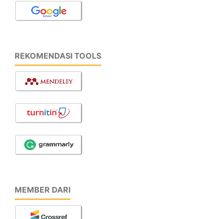
REKOMENDASI TOOLS
MEMBER DARI