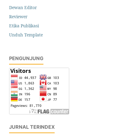
Dewan Editor
Reviewer
Etika Publikasi
Unduh Template
PENGUNJUNG
JURNAL TERINDEX